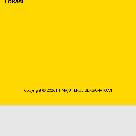
Lokasi
Copyright ©
2026
PT MAJU TERUS BERSAMA KAMI